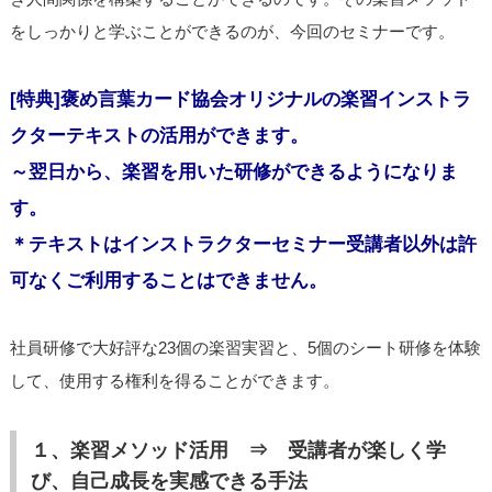
をしっかりと学ぶことができるのが、今回のセミナーです。
[特典]褒め言葉カード協会オリジナルの楽習インストラ
クターテキストの活用ができます。
～翌日から、楽習を用いた研修ができるようになりま
す。
＊テキストはインストラクターセミナー受講者以外は許
可なくご利用することはできません。
社員研修で大好評な23個の楽習実習と、5個のシート研修を体験
して、使用する権利を得ることができます。
１、楽習メソッド活用 ⇒ 受講者が楽しく学
び、自己成長を実感できる手法