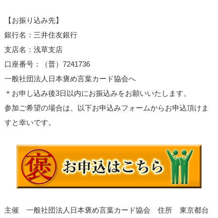
【お振り込み先】
銀行名：三井住友銀行
支店名：浅草支店
口座番号：（普）7241736
一般社団法人日本褒め言葉カード協会へ
＊お申し込み後3日以内にお振込みをお願いいたします。
参加ご希望の場合は、以下お申込みフォームからお申込頂けま
すと幸いです。
主催 一般社団法人日本褒め言葉カード協会 住所 東京都台