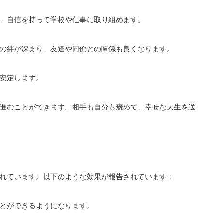
、自信を持って学校や仕事に取り組めます。
の絆が深まり、友達や同僚との関係も良くなります。
安定します。
進むことができます。相手も自分も褒めて、幸せな人生を送
れています。以下のような効果が報告されています：
とができるようになります。