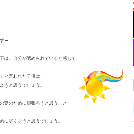
す～
下は、自分が認められていると感じて、
」と言われた子供は、
ようと思うでしょう。
の妻のために頑張ろうと思うこと
めに尽くそうと思うでしょう。