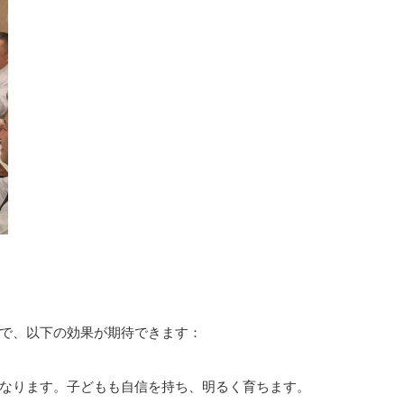
で、以下の効果が期待できます：
なります。子どもも自信を持ち、明るく育ちます。