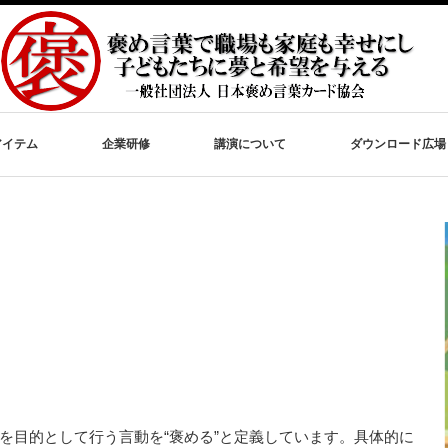
アイテム
企業研修
講演について
ダウンロード広場
を目的として行う言動を“褒める”と定義しています。具体的に