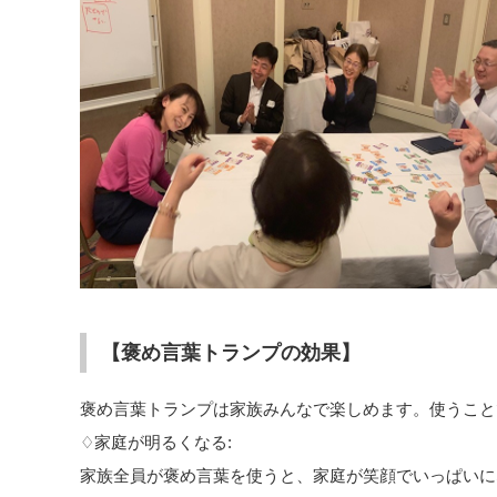
【褒め言葉トランプの効果】
褒め言葉トランプは家族みんなで楽しめます。使うこと
♢家庭が明るくなる:
家族全員が褒め言葉を使うと、家庭が笑顔でいっぱいに