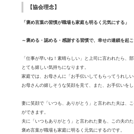
【協会理念】
「褒め言葉の習慣が職場も家庭も
明るく元気にする」
～褒める・認める・感謝する習慣で、
幸せの連鎖を起こ
「仕事が早いね！素晴らしい」と上司に言われたら、部
とても嬉しい気持ちになります。
家庭では、お母さんに「お手伝いしてもらってうれしい
お母さんの嬉しそうな笑顔を見て、また、お手伝いをし
妻に笑顔で「いつも、ありがとう」と言われた夫は、こ
ができます。
夫に「いつもありがとう」と言われた妻も、この夫のた
褒め言葉が職場も家庭に明るく元気にするのです。