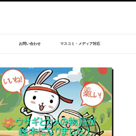
お問い合わせ
マスコミ・メディア対応