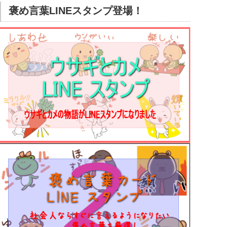
褒め言葉LINEスタンプ登場！