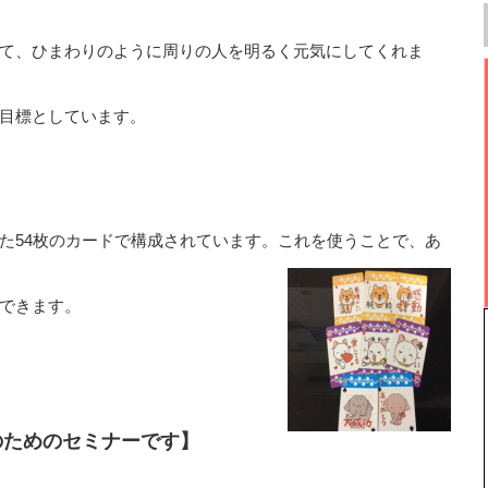
て、ひまわりのように周りの人を明るく元気にしてくれま
目標としています。
た54枚のカードで構成されています。これを使うことで、あ
できます。
のためのセミナーです】