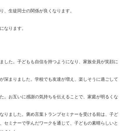
り、生徒同士の関係が良くなります。
になります。
】
ました。子どもも自信を持つようになり、家族全員が笑顔に
が深まりました。学校でも友達が増え、楽しそうに過ごして
た。お互いに感謝の気持ちを伝えることで、家庭が明るくな
なりました。褒め言葉トランプセミナーを受ける前は、子ど
、セミナーで学んだワークを通じて、子どもの素晴らしいと