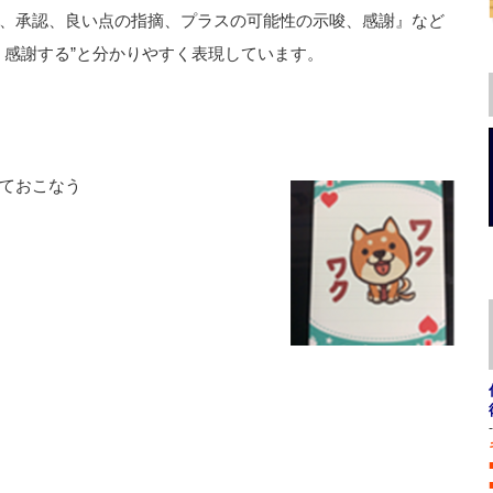
、承認、良い点の指摘、プラスの可能性の示唆、感謝』など
・感謝する”と分かりやすく表現しています。
ておこなう
-