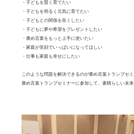
・子どもを賢く育てたい
・子どもを明るく元気に育てたい
・子どもとの関係を良くしたい
・子どもに夢や希望をプレゼントしたい
・褒め言葉をもっと上手に使いたい
・家庭が笑顔でいっぱいになってほしい
・仕事も家庭も幸せにしたい
このような問題を解決できるのが褒め言葉トランプセミ
褒め言葉トランプセミナーに参加して、素晴らしい未来