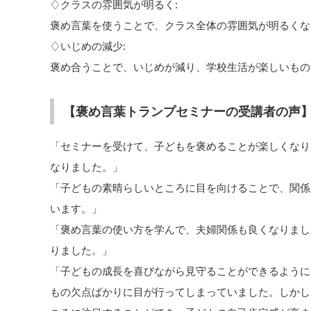
♢クラスの雰囲気が明るく:
褒め言葉を使うことで、クラス全体の雰囲気が明るくな
♢いじめの減少:
褒め合うことで、いじめが減り、学校生活が楽しいもの
【褒め言葉トランプセミナーの受講者の声
「セミナーを受けて、子どもを褒めることが楽しくなり
なりました。」
「子どもの素晴らしいところに目を向けることで、関係
います。」
「褒め言葉の使い方を学んで、夫婦関係も良くなりまし
りました。」
「子どもの成長を喜びながら見守ることができるように
もの欠点ばかりに目が行ってしまっていました。しかし