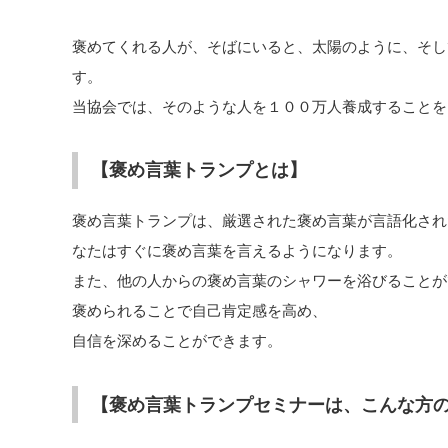
褒めてくれる人が、そばにいると、太陽のように、そし
す。
当協会では、そのような人を１００万人養成することを
【褒め言葉トランプとは】
褒め言葉トランプは、厳選された褒め言葉が言語化され
なたはすぐに褒め言葉を言えるようになります。
また、他の人からの褒め言葉のシャワーを浴びることが
褒められることで自己肯定感を高め、
自信を深めることができます。
【褒め言葉トランプセミナーは、こんな方