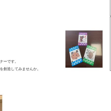
ナーです。
を創造してみませんか。