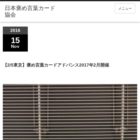
メニュー
2016
15
Nov
【2/5東京】褒め言葉カードアドバンス2017年2月開催