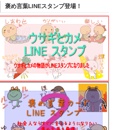
褒め言葉LINEスタンプ登場！