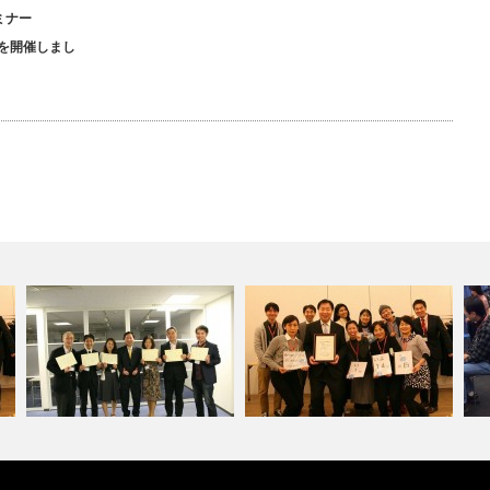
ミナー
を開催しまし