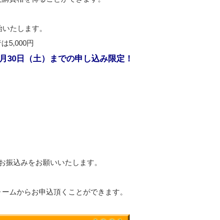
始いたします。
5,000円
月30日（土）までの申し込み限定！
にお振込みをお願いいたします。
ォームからお申込頂くことができます。