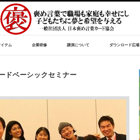
アイテム
企業研修
講演について
ダウンロード広場
カードベーシックセミナー