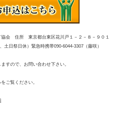
ド協会 住所 東京都台東区花川戸１－２－８－９０１
6時、土日祭日休）緊急時携帯090-6044-3307（藤咲）
しますので、お問い合わせ下さい。
ルをご覧ください。
細