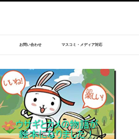
お問い合わせ
マスコミ・メディア対応